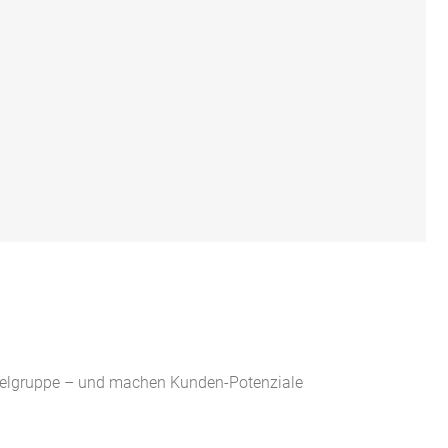
r Zielgruppe – und machen Kunden-Potenziale