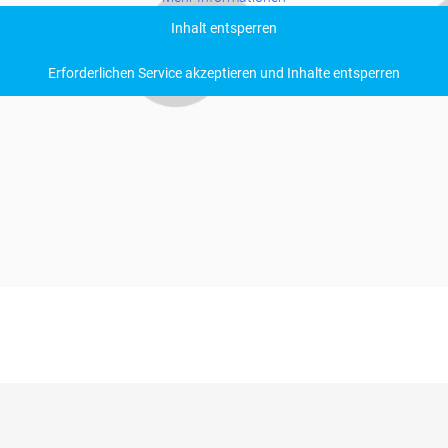
Inhalt entsperren
Erforderlichen Service akzeptieren und Inhalte entsperren