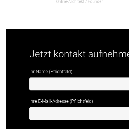
Online-Architekt / Founder
Jetzt kontakt aufnehm
Ihr Name (Pflichtfeld)
Ihre E-Mail-Adresse (Pflichtfeld)