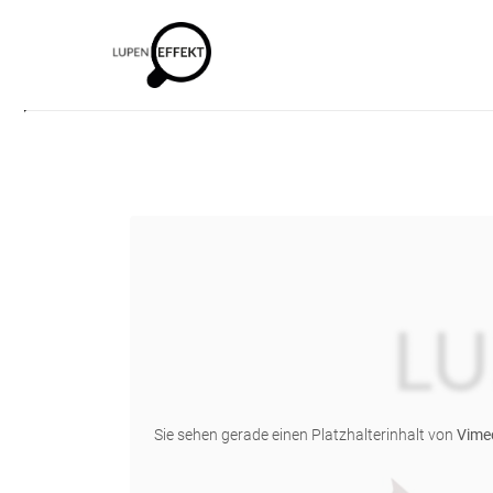
Sie sehen gerade einen Platzhalterinhalt von
Vime