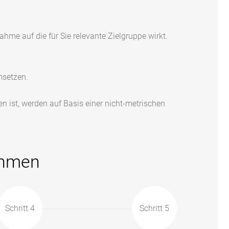
me auf die für Sie relevante Zielgruppe wirkt.
msetzen.
ist, werden auf Basis einer nicht-metrischen
ahmen
Schritt 4
Schritt 5