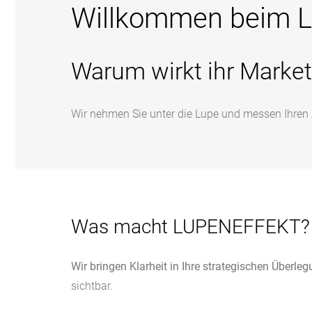
Willkommen beim L
Warum wirkt ihr Market
Wir nehmen Sie unter die Lupe und messen Ihren A
Was macht LUPENEFFEKT?
Wir bringen Klarheit in Ihre strategischen Überle
sichtbar.