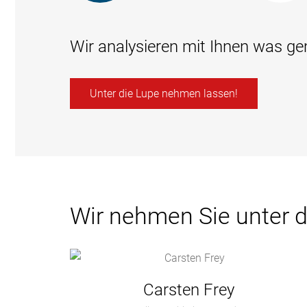
Wir analysieren mit Ihnen was g
Unter die Lupe nehmen lassen!
Wir nehmen Sie unter d
Carsten Frey